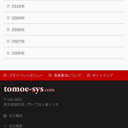
2010年
2009年
2008年
2007年
2006年
プライバシーポリシー
免責事項について
サイトマップ
〒105-0001
東京都港区虎ノ門一丁目１番２１号
会社案内
会社概要