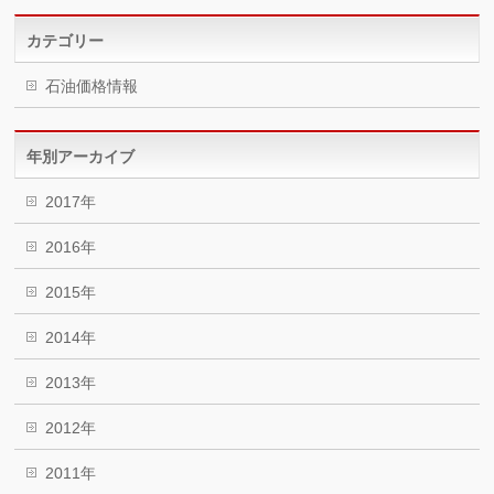
カテゴリー
石油価格情報
年別アーカイブ
2017年
2016年
2015年
2014年
2013年
2012年
2011年