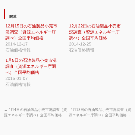
関連
12月15日の石油製品小売市
12月22日の石油製品小売市
況調査（資源エネルギー庁
況調査（資源エネルギー庁
調べ）全国平均価格
調べ）全国平均価格
2014-12-17
2014-12-25
石油価格情報
石油価格情報
1月5日の石油製品小売市況
調査（資源エネルギー庁調
べ）全国平均価格
2015-01-07
石油価格情報
←
4月4日の石油製品小売市況調査（資
4月18日の石油製品小売市況調査（資
源エネルギー庁調べ）全国平均価格
源エネルギー庁調べ）全国平均価格
→