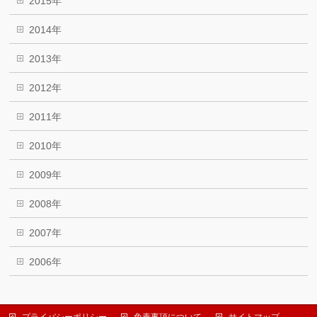
2015年
2014年
2013年
2012年
2011年
2010年
2009年
2008年
2007年
2006年