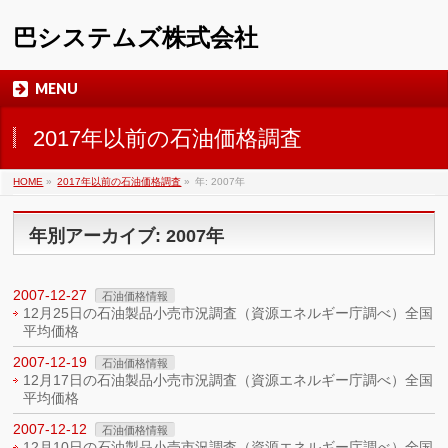
巴システムズ株式会社
MENU
2017年以前の石油価格調査
HOME
»
2017年以前の石油価格調査
»
年: 2007年
年別アーカイブ: 2007年
2007-12-27
石油価格情報
12月25日の石油製品小売市況調査（資源エネルギー庁調べ）全国
平均価格
2007-12-19
石油価格情報
12月17日の石油製品小売市況調査（資源エネルギー庁調べ）全国
平均価格
2007-12-12
石油価格情報
12月10日の石油製品小売市況調査（資源エネルギー庁調べ）全国