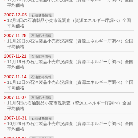
平均価格
2007-12-05
石油価格情報
12月3日の石油製品小売市況調査（資源エネルギー庁調べ）全国
平均価格
2007-11-28
石油価格情報
11月26日の石油製品小売市況調査（資源エネルギー庁調べ）全国
平均価格
2007-11-21
石油価格情報
11月19日の石油製品小売市況調査（資源エネルギー庁調べ）全国
平均価格
2007-11-14
石油価格情報
11月12日の石油製品小売市況調査（資源エネルギー庁調べ）全国
平均価格
2007-11-07
石油価格情報
11月5日の石油製品小売市況調査（資源エネルギー庁調べ）全国
平均価格
2007-10-31
石油価格情報
10月29日の石油製品小売市況調査（資源エネルギー庁調べ）全国
平均価格