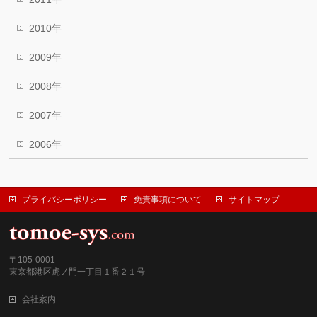
2010年
2009年
2008年
2007年
2006年
プライバシーポリシー
免責事項について
サイトマップ
〒105-0001
東京都港区虎ノ門一丁目１番２１号
会社案内