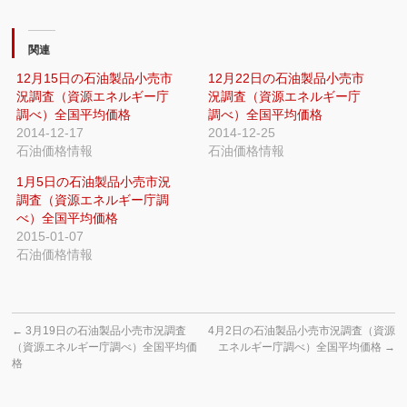
関連
12月15日の石油製品小売市
12月22日の石油製品小売市
況調査（資源エネルギー庁
況調査（資源エネルギー庁
調べ）全国平均価格
調べ）全国平均価格
2014-12-17
2014-12-25
石油価格情報
石油価格情報
1月5日の石油製品小売市況
調査（資源エネルギー庁調
べ）全国平均価格
2015-01-07
石油価格情報
←
3月19日の石油製品小売市況調査
4月2日の石油製品小売市況調査（資源
（資源エネルギー庁調べ）全国平均価
エネルギー庁調べ）全国平均価格
→
格