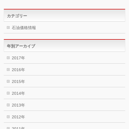
カテゴリー
石油価格情報
年別アーカイブ
2017年
2016年
2015年
2014年
2013年
2012年
2011年