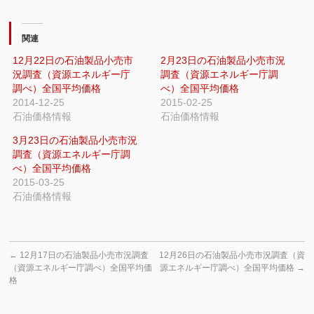
関連
12月22日の石油製品小売市
2月23日の石油製品小売市況
況調査（資源エネルギー庁
調査（資源エネルギー庁調
調べ）全国平均価格
べ）全国平均価格
2014-12-25
2015-02-25
石油価格情報
石油価格情報
3月23日の石油製品小売市況
調査（資源エネルギー庁調
べ）全国平均価格
2015-03-25
石油価格情報
←
12月17日の石油製品小売市況調査
12月26日の石油製品小売市況調査（資
（資源エネルギー庁調べ）全国平均価
源エネルギー庁調べ）全国平均価格
→
格