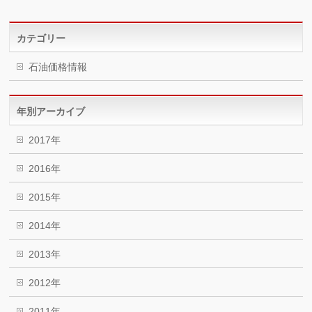
カテゴリー
石油価格情報
年別アーカイブ
2017年
2016年
2015年
2014年
2013年
2012年
2011年