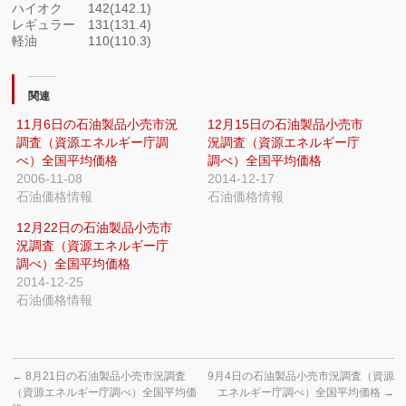
ハイオク 142(142.1)
レギュラー 131(131.4)
軽油 110(110.3)
関連
11月6日の石油製品小売市況
12月15日の石油製品小売市
調査（資源エネルギー庁調
況調査（資源エネルギー庁
べ）全国平均価格
調べ）全国平均価格
2006-11-08
2014-12-17
石油価格情報
石油価格情報
12月22日の石油製品小売市
況調査（資源エネルギー庁
調べ）全国平均価格
2014-12-25
石油価格情報
←
8月21日の石油製品小売市況調査
9月4日の石油製品小売市況調査（資源
（資源エネルギー庁調べ）全国平均価
エネルギー庁調べ）全国平均価格
→