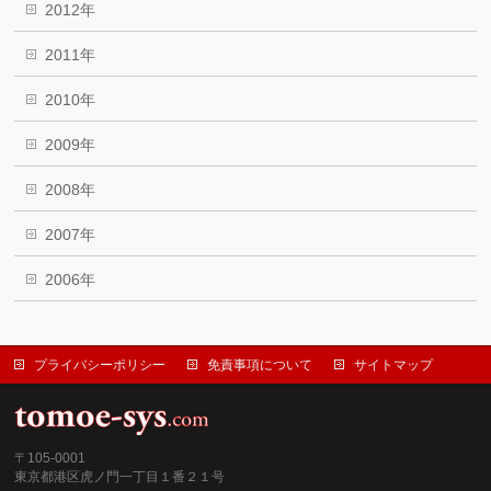
2012年
2011年
2010年
2009年
2008年
2007年
2006年
プライバシーポリシー
免責事項について
サイトマップ
〒105-0001
東京都港区虎ノ門一丁目１番２１号