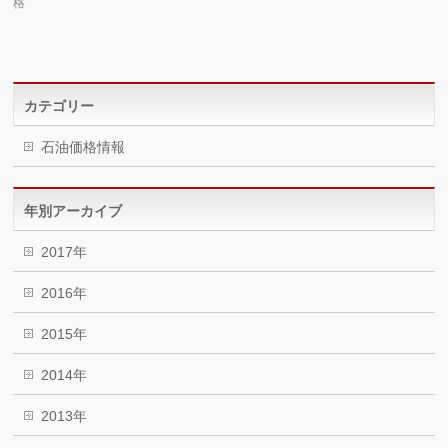
格
カテゴリー
石油価格情報
年別アーカイブ
2017年
2016年
2015年
2014年
2013年