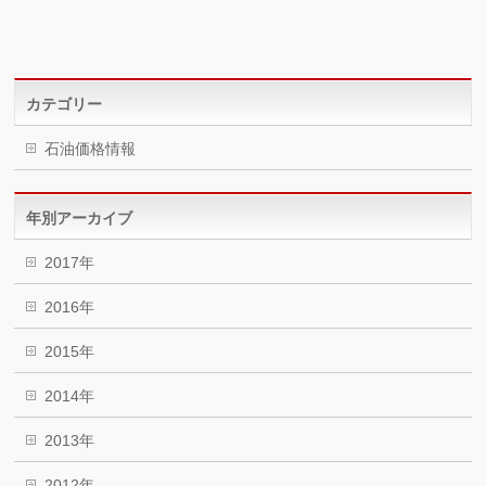
カテゴリー
石油価格情報
年別アーカイブ
2017年
2016年
2015年
2014年
2013年
2012年