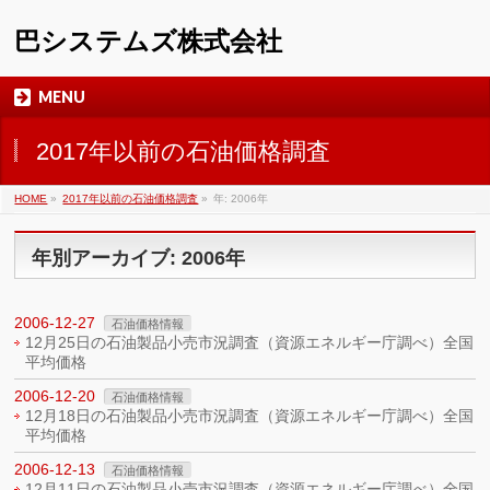
巴システムズ株式会社
MENU
2017年以前の石油価格調査
HOME
»
2017年以前の石油価格調査
»
年: 2006年
年別アーカイブ: 2006年
2006-12-27
石油価格情報
12月25日の石油製品小売市況調査（資源エネルギー庁調べ）全国
平均価格
2006-12-20
石油価格情報
12月18日の石油製品小売市況調査（資源エネルギー庁調べ）全国
平均価格
2006-12-13
石油価格情報
12月11日の石油製品小売市況調査（資源エネルギー庁調べ）全国