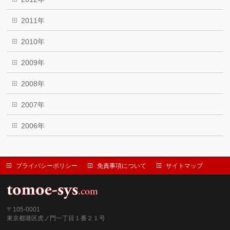
2011年
2010年
2009年
2008年
2007年
2006年
プライバシーポリシー
免責事項について
サイトマップ
〒105-0001
東京都港区虎ノ門一丁目１番２１号