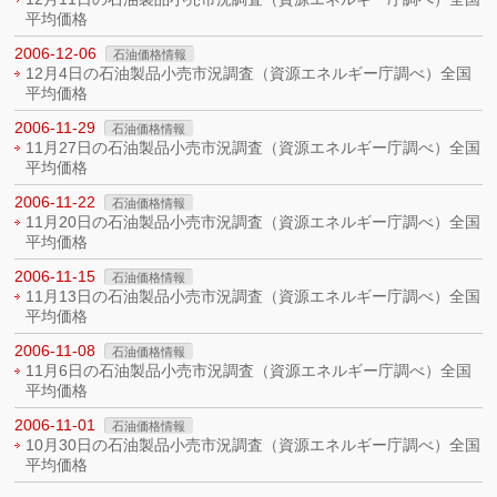
平均価格
2006-12-06
石油価格情報
12月4日の石油製品小売市況調査（資源エネルギー庁調べ）全国
平均価格
2006-11-29
石油価格情報
11月27日の石油製品小売市況調査（資源エネルギー庁調べ）全国
平均価格
2006-11-22
石油価格情報
11月20日の石油製品小売市況調査（資源エネルギー庁調べ）全国
平均価格
2006-11-15
石油価格情報
11月13日の石油製品小売市況調査（資源エネルギー庁調べ）全国
平均価格
2006-11-08
石油価格情報
11月6日の石油製品小売市況調査（資源エネルギー庁調べ）全国
平均価格
2006-11-01
石油価格情報
10月30日の石油製品小売市況調査（資源エネルギー庁調べ）全国
平均価格