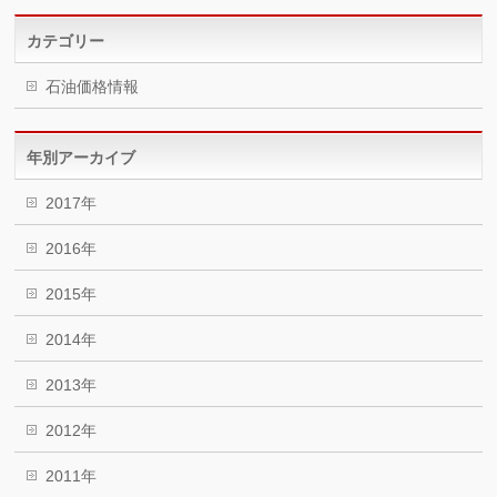
カテゴリー
石油価格情報
年別アーカイブ
2017年
2016年
2015年
2014年
2013年
2012年
2011年