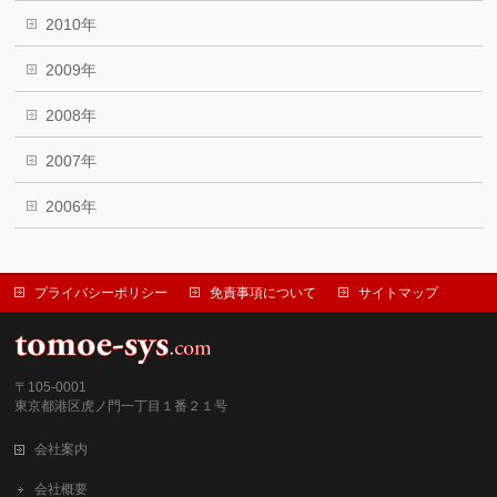
2010年
2009年
2008年
2007年
2006年
プライバシーポリシー
免責事項について
サイトマップ
〒105-0001
東京都港区虎ノ門一丁目１番２１号
会社案内
会社概要