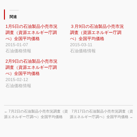
関連
1月5日の石油製品小売市況
３月9日の石油製品小売市況
調査（資源エネルギー庁調
調査（資源エネルギー庁調
べ）全国平均価格
べ）全国平均価格
2015-01-07
2015-03-11
石油価格情報
石油価格情報
2月9日の石油製品小売市況
調査（資源エネルギー庁調
べ）全国平均価格
2015-02-12
石油価格情報
←
7月2日の石油製品小売市況調査（資
7月17日の石油製品小売市況調査（資
源エネルギー庁調べ）全国平均価格
源エネルギー庁調べ）全国平均価格
→