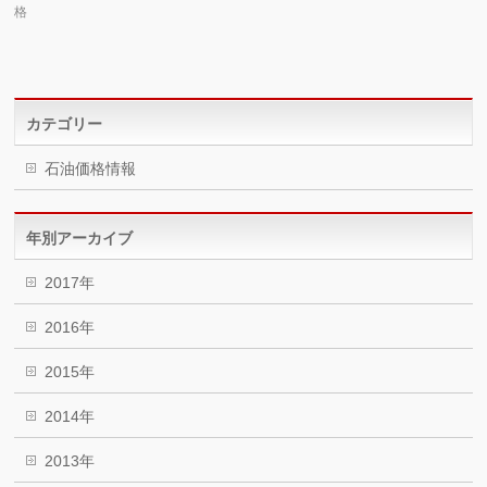
格
カテゴリー
石油価格情報
年別アーカイブ
2017年
2016年
2015年
2014年
2013年