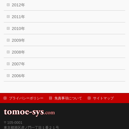
2012年
2011年
2010年
2009年
2008年
2007年
2006年
プライバシーポリシー
免責事項について
サイトマップ
〒105-0001
東京都港区虎ノ門一丁目１番２１号