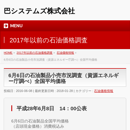
巴システムズ株式会社
MENU
2017年以前の石油価格調査
HOME
»
2017年以前の石油価格調査
»
石油価格情報
»
6月6日の石油製品小売市況調査（資源エネルギー庁調べ）全国平均価格
6月6日の石油製品小売市況調査（資源エネルギ
ー庁調べ）全国平均価格
投稿日 : 2016-06-08
最終更新日時 : 2018-01-28
カテゴリー :
石油価格情報
平成28年6月8日 14：00公表
6月6日の石油製品全国平均価格
（店頭現金価格）消費税込み