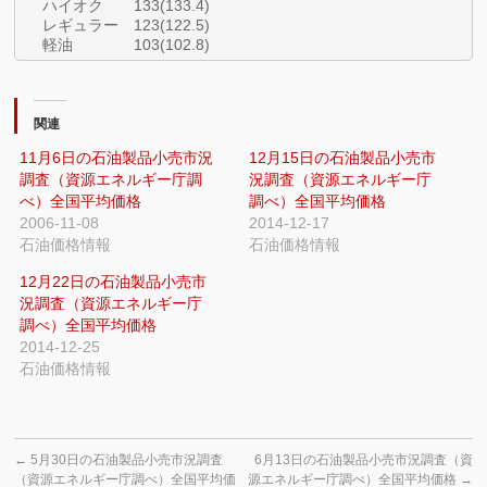
ハイオク 133(133.4)
レギュラー 123(122.5)
軽油 103(102.8)
関連
11月6日の石油製品小売市況
12月15日の石油製品小売市
調査（資源エネルギー庁調
況調査（資源エネルギー庁
べ）全国平均価格
調べ）全国平均価格
2006-11-08
2014-12-17
石油価格情報
石油価格情報
12月22日の石油製品小売市
況調査（資源エネルギー庁
調べ）全国平均価格
2014-12-25
石油価格情報
←
5月30日の石油製品小売市況調査
6月13日の石油製品小売市況調査（資
（資源エネルギー庁調べ）全国平均価
源エネルギー庁調べ）全国平均価格
→