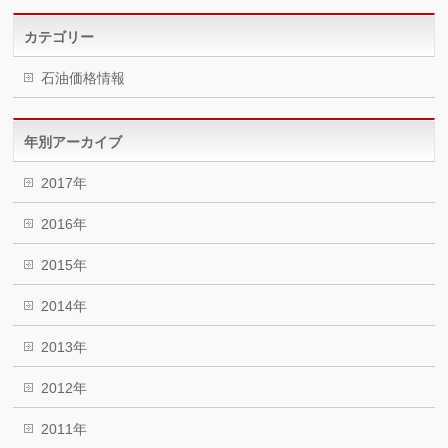
カテゴリー
石油価格情報
年別アーカイブ
2017年
2016年
2015年
2014年
2013年
2012年
2011年