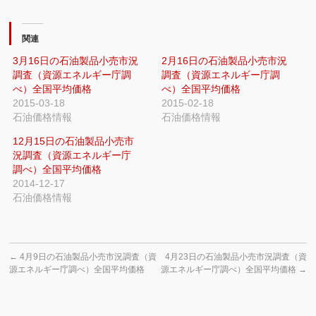
関連
3月16日の石油製品小売市況
2月16日の石油製品小売市況
調査（資源エネルギー庁調
調査（資源エネルギー庁調
べ）全国平均価格
べ）全国平均価格
2015-03-18
2015-02-18
石油価格情報
石油価格情報
12月15日の石油製品小売市
況調査（資源エネルギー庁
調べ）全国平均価格
2014-12-17
石油価格情報
←
4月9日の石油製品小売市況調査（資
4月23日の石油製品小売市況調査（資
源エネルギー庁調べ）全国平均価格
源エネルギー庁調べ）全国平均価格
→