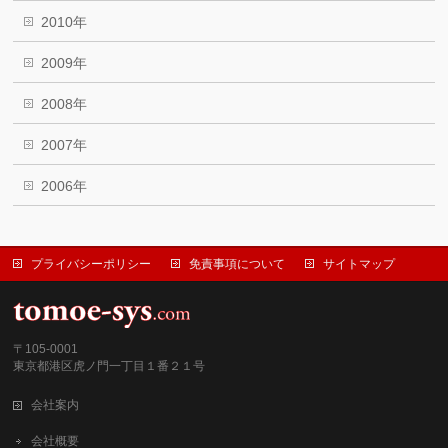
2010年
2009年
2008年
2007年
2006年
プライバシーポリシー
免責事項について
サイトマップ
〒105-0001
東京都港区虎ノ門一丁目１番２１号
会社案内
会社概要