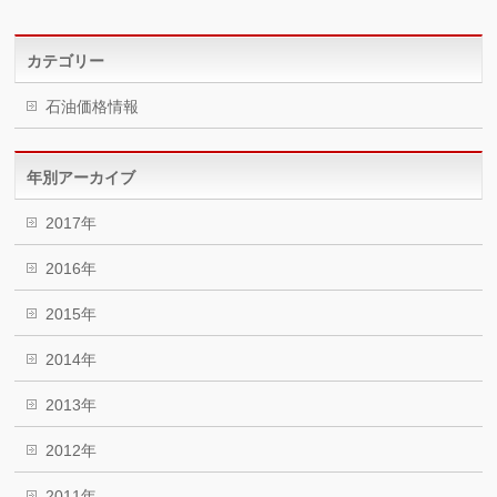
カテゴリー
石油価格情報
年別アーカイブ
2017年
2016年
2015年
2014年
2013年
2012年
2011年