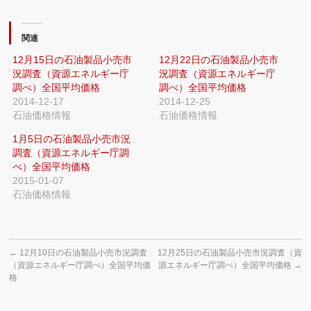
関連
12月15日の石油製品小売市
12月22日の石油製品小売市
況調査（資源エネルギー庁
況調査（資源エネルギー庁
調べ）全国平均価格
調べ）全国平均価格
2014-12-17
2014-12-25
石油価格情報
石油価格情報
1月5日の石油製品小売市況
調査（資源エネルギー庁調
べ）全国平均価格
2015-01-07
石油価格情報
←
12月10日の石油製品小売市況調査
12月25日の石油製品小売市況調査（資
（資源エネルギー庁調べ）全国平均価
源エネルギー庁調べ）全国平均価格
→
格