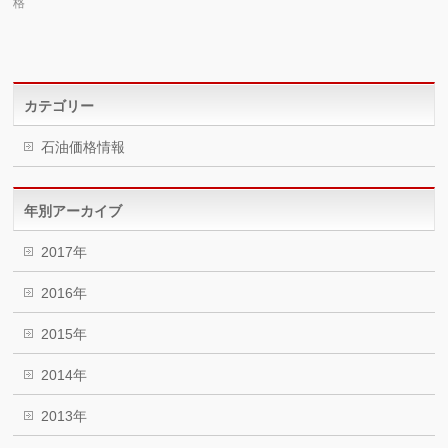
格
カテゴリー
石油価格情報
年別アーカイブ
2017年
2016年
2015年
2014年
2013年