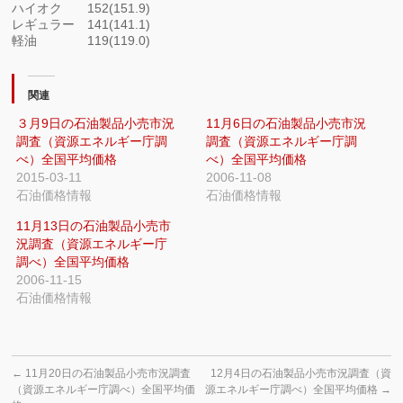
ハイオク 152(151.9)
レギュラー 141(141.1)
軽油 119(119.0)
関連
３月9日の石油製品小売市況
11月6日の石油製品小売市況
調査（資源エネルギー庁調
調査（資源エネルギー庁調
べ）全国平均価格
べ）全国平均価格
2015-03-11
2006-11-08
石油価格情報
石油価格情報
11月13日の石油製品小売市
況調査（資源エネルギー庁
調べ）全国平均価格
2006-11-15
石油価格情報
←
11月20日の石油製品小売市況調査
12月4日の石油製品小売市況調査（資
（資源エネルギー庁調べ）全国平均価
源エネルギー庁調べ）全国平均価格
→