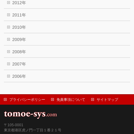
2012年
2011年
2010年
2009年
2008年
2007年
2006年
プライバシーポリシー
免責事項について
サイトマップ
〒105-0001
東京都港区虎ノ門一丁目１番２１号