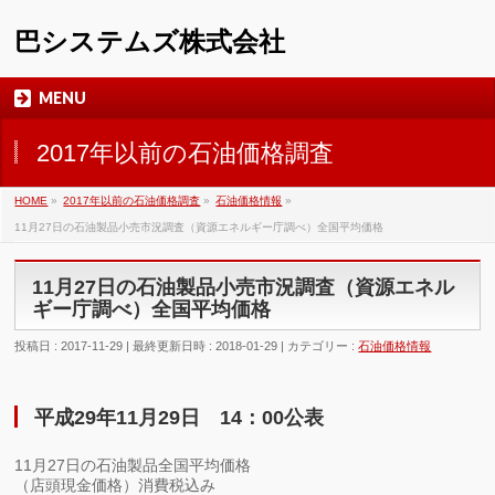
巴システムズ株式会社
MENU
2017年以前の石油価格調査
HOME
»
2017年以前の石油価格調査
»
石油価格情報
»
11月27日の石油製品小売市況調査（資源エネルギー庁調べ）全国平均価格
11月27日の石油製品小売市況調査（資源エネル
ギー庁調べ）全国平均価格
投稿日 : 2017-11-29
最終更新日時 : 2018-01-29
カテゴリー :
石油価格情報
平成29年11月29日 14：00公表
11月27日の石油製品全国平均価格
（店頭現金価格）消費税込み