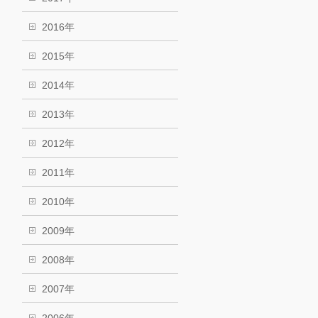
2016年
2015年
2014年
2013年
2012年
2011年
2010年
2009年
2008年
2007年