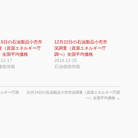
月15日の石油製品小売市
12月22日の石油製品小売市
査（資源エネルギー庁
況調査（資源エネルギー庁
）全国平均価格
調べ）全国平均価格
-12-17
2014-12-25
価格情報
石油価格情報
ネルギー庁調
10月14日の石油製品小売市況調査（資源エネルギー庁調
べ）全国平均価格
→