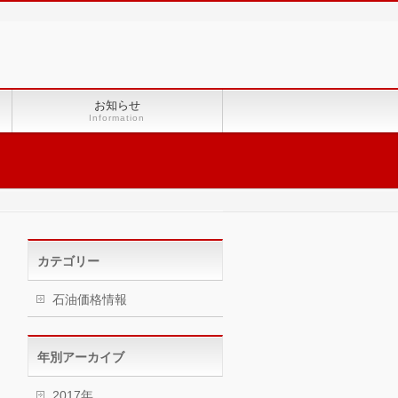
お知らせ
Information
カテゴリー
石油価格情報
年別アーカイブ
2017年