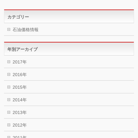
カテゴリー
石油価格情報
年別アーカイブ
2017年
2016年
2015年
2014年
2013年
2012年
2011年