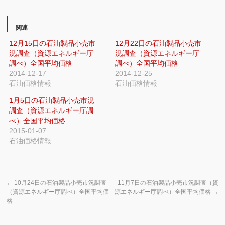
関連
12月15日の石油製品小売市
12月22日の石油製品小売市
況調査（資源エネルギー庁
況調査（資源エネルギー庁
調べ）全国平均価格
調べ）全国平均価格
2014-12-17
2014-12-25
石油価格情報
石油価格情報
1月5日の石油製品小売市況
調査（資源エネルギー庁調
べ）全国平均価格
2015-01-07
石油価格情報
←
10月24日の石油製品小売市況調査
11月7日の石油製品小売市況調査（資
（資源エネルギー庁調べ）全国平均価
源エネルギー庁調べ）全国平均価格
→
格