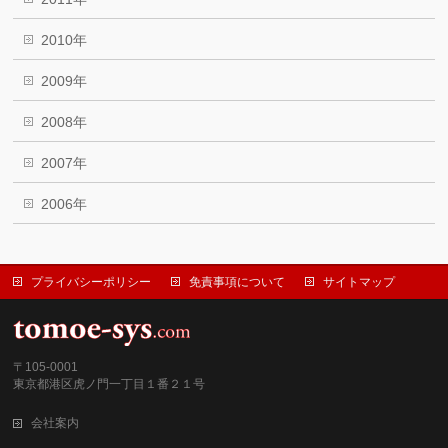
2010年
2009年
2008年
2007年
2006年
プライバシーポリシー
免責事項について
サイトマップ
〒105-0001
東京都港区虎ノ門一丁目１番２１号
会社案内