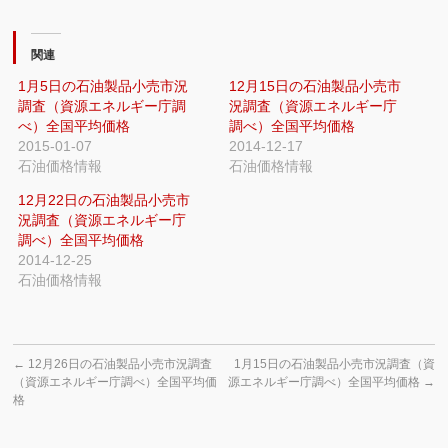
関連
1月5日の石油製品小売市況
12月15日の石油製品小売市
調査（資源エネルギー庁調
況調査（資源エネルギー庁
べ）全国平均価格
調べ）全国平均価格
2015-01-07
2014-12-17
石油価格情報
石油価格情報
12月22日の石油製品小売市
況調査（資源エネルギー庁
調べ）全国平均価格
2014-12-25
石油価格情報
←
12月26日の石油製品小売市況調査
1月15日の石油製品小売市況調査（資
（資源エネルギー庁調べ）全国平均価
源エネルギー庁調べ）全国平均価格
→
格