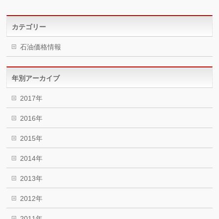
カテゴリー
石油価格情報
年別アーカイブ
2017年
2016年
2015年
2014年
2013年
2012年
2011年