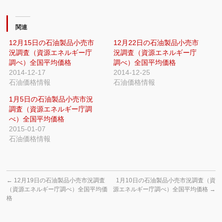
関連
12月15日の石油製品小売市
12月22日の石油製品小売市
況調査（資源エネルギー庁
況調査（資源エネルギー庁
調べ）全国平均価格
調べ）全国平均価格
2014-12-17
2014-12-25
石油価格情報
石油価格情報
1月5日の石油製品小売市況
調査（資源エネルギー庁調
べ）全国平均価格
2015-01-07
石油価格情報
←
12月19日の石油製品小売市況調査
1月10日の石油製品小売市況調査（資
（資源エネルギー庁調べ）全国平均価
源エネルギー庁調べ）全国平均価格
→
格