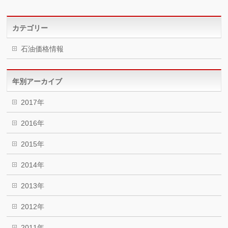
カテゴリー
石油価格情報
年別アーカイブ
2017年
2016年
2015年
2014年
2013年
2012年
2011年