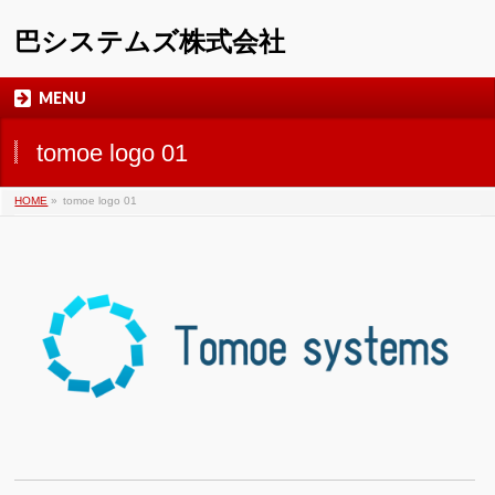
巴システムズ株式会社
MENU
tomoe logo 01
HOME
»
tomoe logo 01