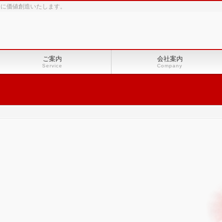
会に価値創造いたします。
ご案内
会社案内
Service
Company