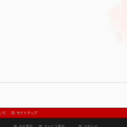
いて
サイトマップ
会社案内
サービス案内
お知らせ