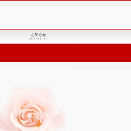
お知らせ
Information